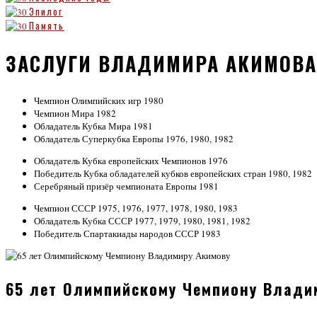
Эпилог
Память
ЗАСЛУГИ ВЛАДИМИРА АКИМОВА
Чемпион Олимпийских игр 1980
Чемпион Мира 1982
Обладатель Кубка Мира 1981
Обладатель Суперкубка Европы 1976, 1980, 1982
Обладатель Кубка европейских Чемпионов 1976
Победитель Кубка обладателей кубков европейских стран 1980, 1982
Серебряный призёр чемпионата Европы 1981
Чемпион СССР 1975, 1976, 1977, 1978, 1980, 1983
Обладатель Кубка СССР 1977, 1979, 1980, 1981, 1982
Победитель Спартакиады народов СССР 1983
65 лет Олимпийскому Чемпиону Влади