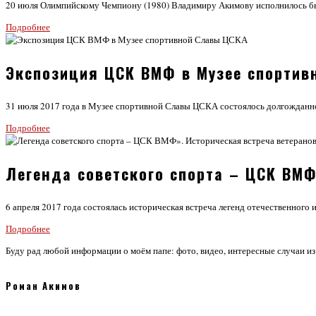
20 июля Олимпийскому Чемпиону (1980) Владимиру Акимову исполнилось бы 
Подробнее
Экспозиция ЦСК ВМФ в Музее спортив
31 июля 2017 года в Музее спортивной Славы ЦСКА состоялось долгожданно
Подробнее
Легенда советского спорта – ЦСК ВМФ
6 апреля 2017 года состоялась историческая встреча легенд отечественног
Подробнее
Буду рад любой информации о моём папе: фото, видео, интересные случаи из
Роман Акимов